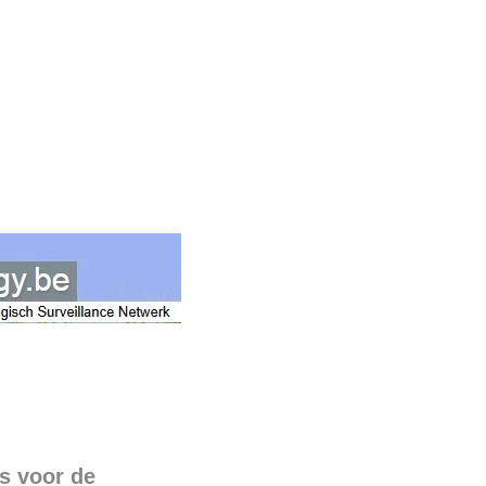
s voor de