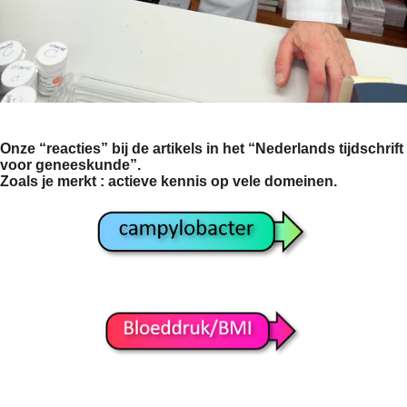
Onze “reacties” bij de artikels in het “Nederlands tijdschrift
voor geneeskunde”.
Zoals je merkt : actieve kennis op vele domeinen.