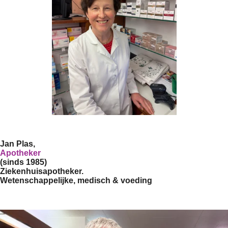
Jan Plas,
Apotheker
(sinds 1985)
Ziekenhuisapotheker.
Wetenschappelijke, medisch & voeding