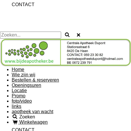
CONTACT
Home
Wie zijn wij
Bestellen & reserveren
Openingsuren
Locatie
Promo
foto/video
links
apotheek van wacht
Zoeken
Winkelwagen
CONTACT