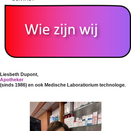
Liesbeth Dupont,
Apotheker
(sinds 1986) en ook
Medische Laboratiorium technologe.